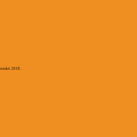
ontakti 2018.