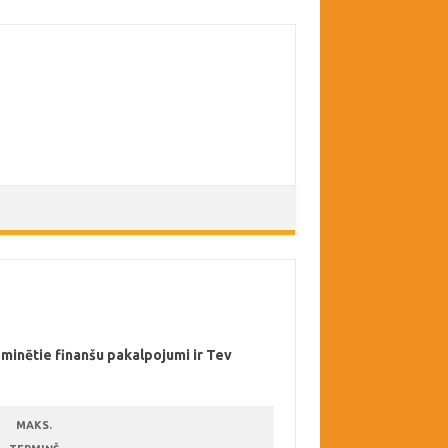
 minētie finanšu pakalpojumi ir Tev
MAKS.