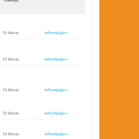
TERMIŅŠ
30 dienas
Informācija>>
30 dienas
Informācija>>
30 dienas
Informācija>>
30 dienas
Informācija>>
30 dienas
Informācija>>