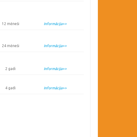
12 mēneši
Informācija>>
24 mēneši
Informācija>>
2 gadi
Informācija>>
4 gadi
Informācija>>