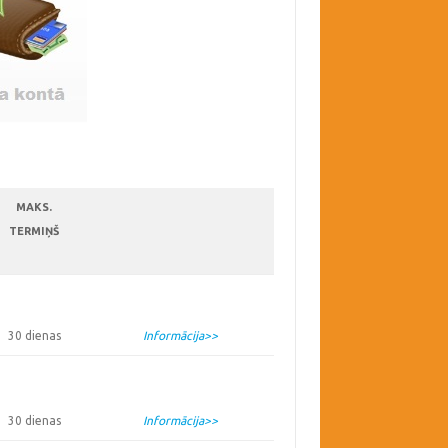
MAKS.
TERMIŅŠ
30 dienas
Informācija>>
30 dienas
Informācija>>