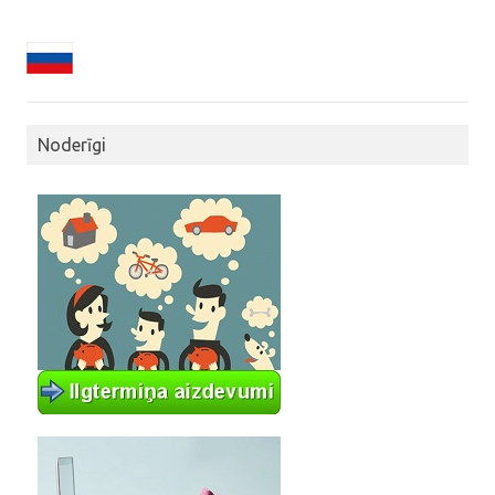
Noderīgi