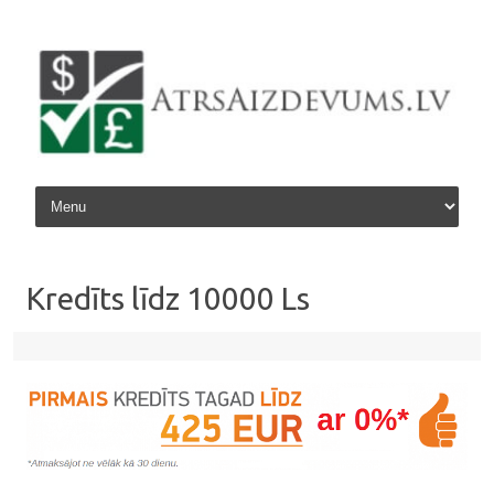
Skip to content
Kredīts līdz 10000 Ls