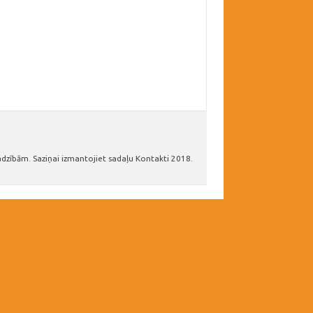
adzībām. Saziņai izmantojiet sadaļu Kontakti 2018.