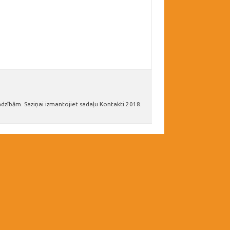
adzībām. Saziņai izmantojiet sadaļu Kontakti 2018.