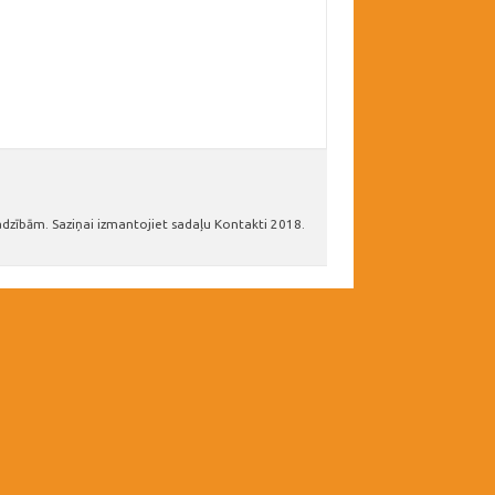
adzībām. Saziņai izmantojiet sadaļu Kontakti 2018.