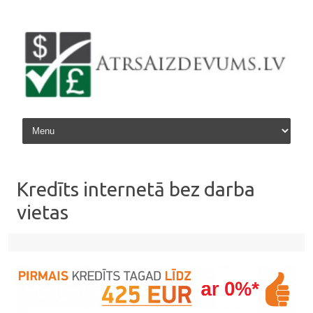
Skip to content
Kredīts internetā bez darba
vietas