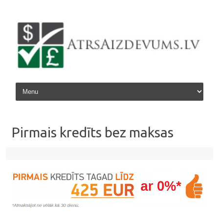
Skip to content
Pirmais kredīts bez maksas