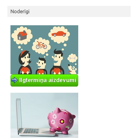
Noderīgi