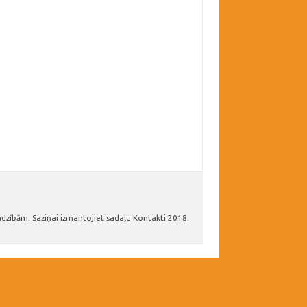
adzībām. Saziņai izmantojiet sadaļu Kontakti 2018.