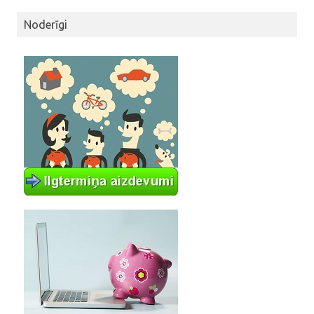
Noderīgi