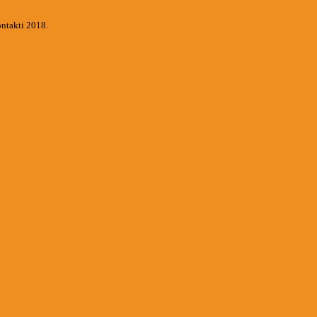
ontakti 2018.