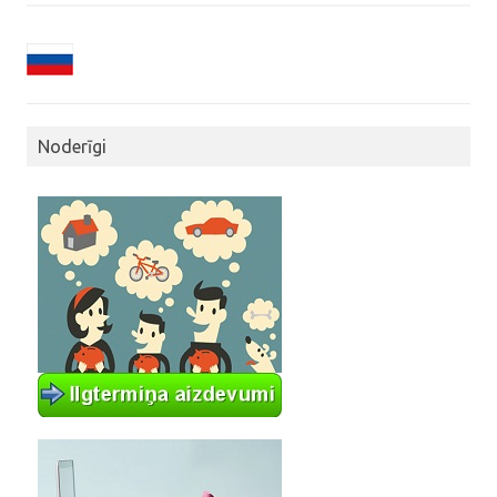
Noderīgi